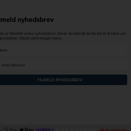
lmeld nyhedsbrev
du er tilmeldt vores nyhedsbrev, bliver du blandt de første til at høre om
produkter, tilbud samt meget mere...