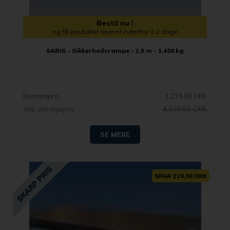
Bestil nu !
og få produktet leveret indenfor 1-2 dage
SARIS - Sikkerhedsrampe - 2,5 m - 1.400 kg
Kontantpris
3.219,00 DKK
Vejl. udsalgspris
4.019,00 DKK
SE MERE
SPAR 220,00 DKK