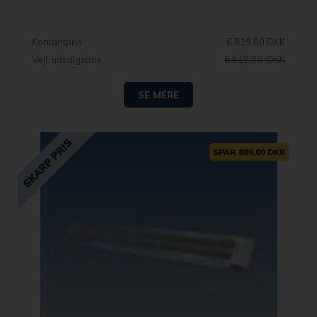
Kontantpris
6.819,00 DKK
Vejl. udsalgspris
8.519,00 DKK
SE MERE
SPAR 800,00 DKK