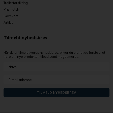
Trailerforsikring
Prismatch
Gavekort
Artikler
Tilmeld nyhedsbrev
Når du er tilmeldt vores nyhedsbrev, bliver du blandt de første til at
høre om nye produkter, tilbud samt meget mere...