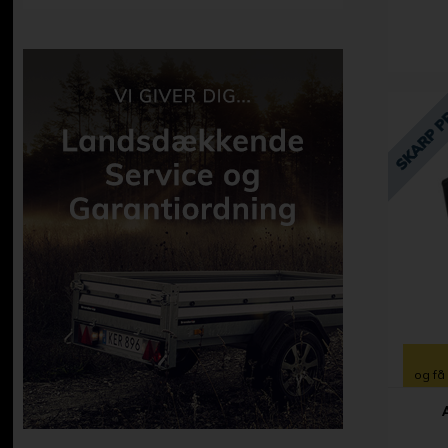
og få