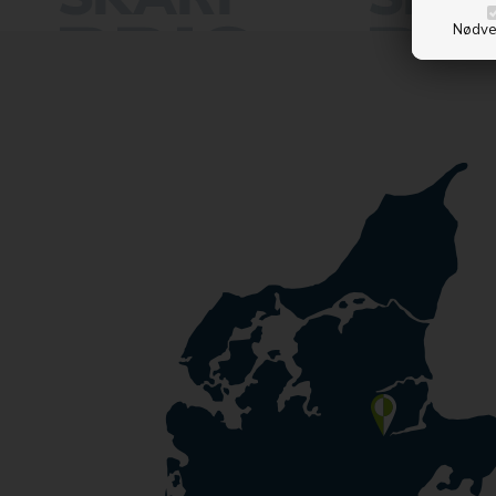
Nødve