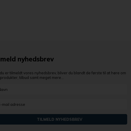
lmeld nyhedsbrev
du er tilmeldt vores nyhedsbrev, bliver du blandt de første til at høre om
produkter, tilbud samt meget mere...