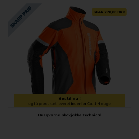
SPAR 270,00 DKK
Bestil nu !
og få produktet leveret indenfor Ca. 1-4 dage
Husqvarna Skovjakke Technical