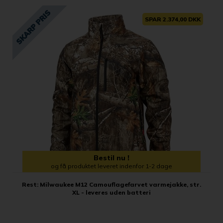
SPAR 2.374,00 DKK
Bestil nu !
og få produktet leveret indenfor 1-2 dage
Rest: Milwaukee M12 Camouflagefarvet varmejakke, str.
XL - leveres uden batteri