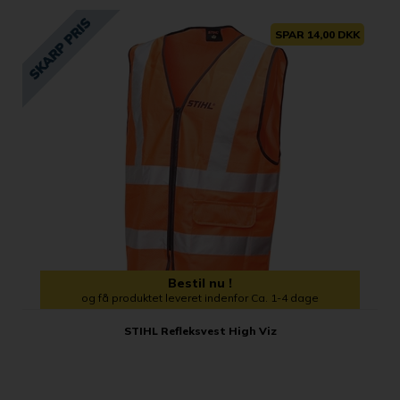
SPAR 14,00 DKK
Bestil nu !
og få produktet leveret indenfor Ca. 1-4 dage
STIHL Refleksvest High Viz