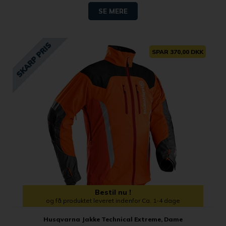
SE MERE
SPAR 370,00 DKK
Bestil nu !
og få produktet leveret indenfor Ca. 1-4 dage
Husqvarna Jakke Technical Extreme, Dame