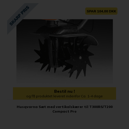
SPAR 104,00 DKK
Bestil nu !
og få produktet leveret indenfor Ca. 1-4 dage
Husqvarna Sæt med vertikalskærer til T300RS/T200
Compact Pro