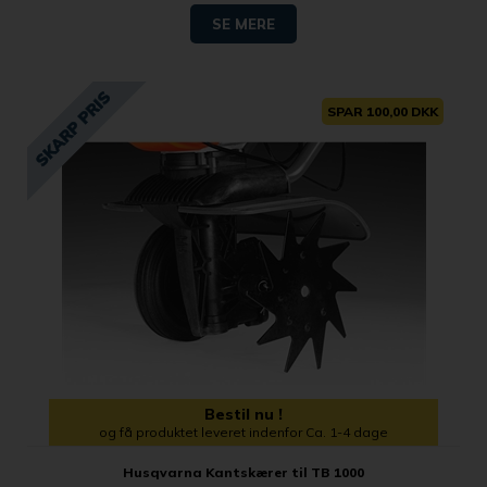
SE MERE
SPAR 100,00 DKK
Bestil nu !
og få produktet leveret indenfor Ca. 1-4 dage
Husqvarna Kantskærer til TB 1000