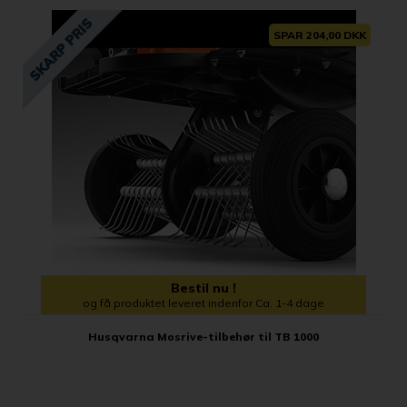
SPAR 204,00 DKK
Bestil nu !
og få produktet leveret indenfor Ca. 1-4 dage
Husqvarna Mosrive-tilbehør til TB 1000