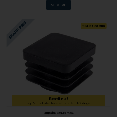
SE MERE
SPAR 1,00 DKK
Bestil nu !
og få produktet leveret indenfor 1-2 dage
Dupsko 34x34 mm.