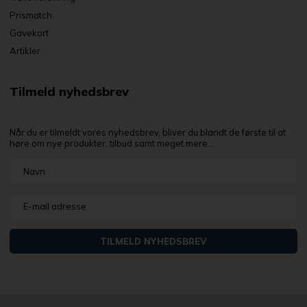
Prismatch
Gavekort
Artikler
Tilmeld nyhedsbrev
Når du er tilmeldt vores nyhedsbrev, bliver du blandt de første til at
høre om nye produkter, tilbud samt meget mere...