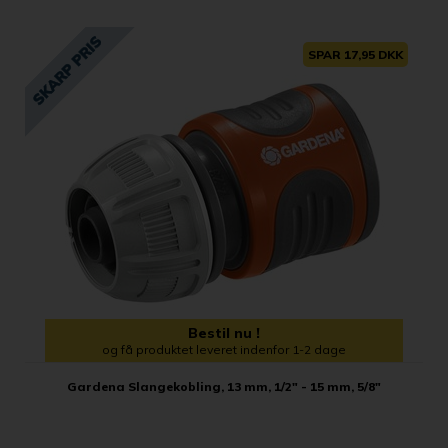
SPAR 17,95 DKK
Bestil nu !
og få produktet leveret indenfor 1-2 dage
Gardena Slangekobling, 13 mm, 1/2" - 15 mm, 5/8"