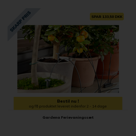
SPAR 133,50 DKK
Bestil nu !
og få produktet leveret indenfor 2 - 14 dage
Gardena Ferievaningssæt