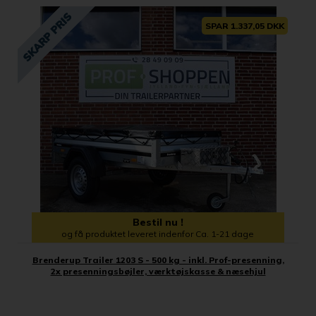
SPAR 1.337,05 DKK
Bestil nu !
og få produktet leveret indenfor Ca. 1-21 dage
Brenderup Trailer 1203 S - 500 kg - inkl. Prof-presenning,
2x presenningsbøjler, værktøjskasse & næsehjul