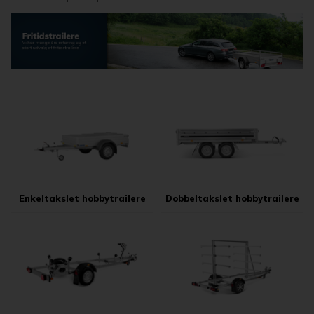
Enkeltakslet hobbytrailere
Dobbeltakslet hobbytrailere