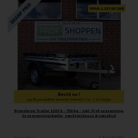
SPAR 1.337,05 DKK
Bestil nu !
og få produktet leveret indenfor Ca. 1-21 dage
Brenderup Trailer 1203 S - 750 kg - inkl. Prof-presenning,
2x presenningsbøjler, værktøjskasse & næsehjul