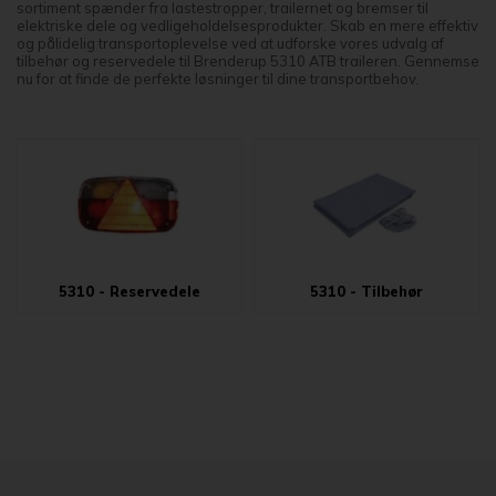
sortiment spænder fra lastestropper, trailernet og bremser til
elektriske dele og vedligeholdelsesprodukter. Skab en mere effektiv
og pålidelig transportoplevelse ved at udforske vores udvalg af
tilbehør og reservedele til Brenderup 5310 ATB traileren. Gennemse
nu for at finde de perfekte løsninger til dine transportbehov.
5310 - Reservedele
5310 - Tilbehør