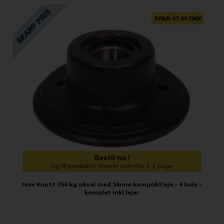
SPAR 67,00 DKK
Bestil nu !
og få produktet leveret indenfor 1-2 dage
Nav Knott 750 kg aksel med 34mm kompaktleje - 4 huls -
komplet inkl lejer