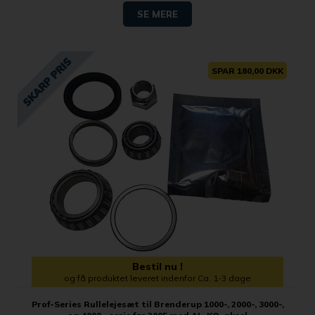
SE MERE
SPAR 180,00 DKK
Bestil nu !
og få produktet leveret indenfor Ca. 1-3 dage
Prof-Series Rullelejesæt til Brenderup 1000-, 2000-, 3000-,