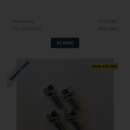
Kontantpris
32,00 DKK
Vejl. udsalgspris
35,00 DKK
SE MERE
SPAR 4,00 DKK