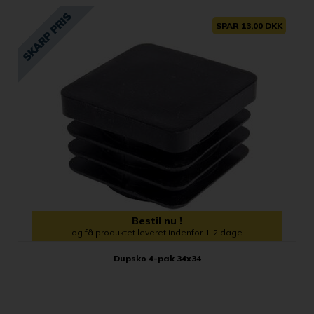
SPAR 13,00 DKK
Bestil nu !
og få produktet leveret indenfor 1-2 dage
Dupsko 4-pak 34x34