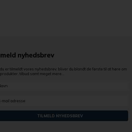
lmeld nyhedsbrev
du er tilmeldt vores nyhedsbrev, bliver du blandt de første til at høre om
produkter, tilbud samt meget mere...