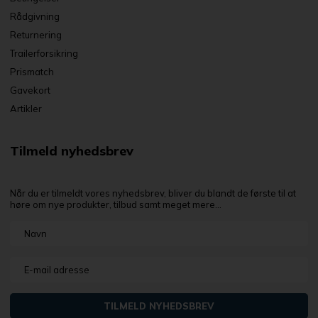
Rådgivning
Returnering
Trailerforsikring
Prismatch
Gavekort
Artikler
Tilmeld nyhedsbrev
Når du er tilmeldt vores nyhedsbrev, bliver du blandt de første til at
høre om nye produkter, tilbud samt meget mere...