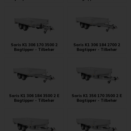
Saris K1 306 170 3500 2
Saris K1 306 184 2700 2
Bagtipper - Tilbehør
Bagtipper - Tilbehør
Saris K1 306 184 3500 2 E
Saris K1 356 170 3500 2 E
Bagtipper - Tilbehør
Bagtipper - Tilbehør