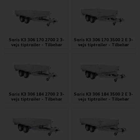
Saris K3 306 170 2700 2 3-
Saris K3 306 170 3500 2 E 3-
vejs tiptrailer - Tilbehør
vejs tiptrailer - Tilbehør
Saris K3 306 184 2700 2 3-
Saris K3 306 184 3500 2 E 3-
vejs tiptrailer - Tilbehør
vejs tiptrailer - Tilbehør