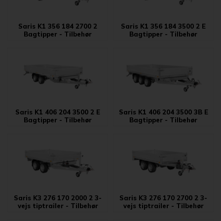
Saris K1 356 184 2700 2
Saris K1 356 184 3500 2 E
Bagtipper - Tilbehør
Bagtipper - Tilbehør
Saris K1 406 204 3500 2 E
Saris K1 406 204 3500 3B E
Bagtipper - Tilbehør
Bagtipper - Tilbehør
Saris K3 276 170 2000 2 3-
Saris K3 276 170 2700 2 3-
vejs tiptrailer - Tilbehør
vejs tiptrailer - Tilbehør