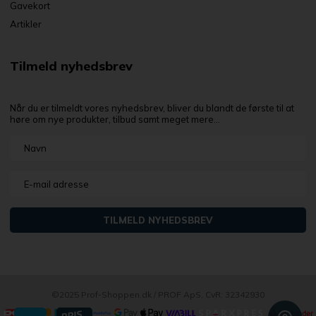
Gavekort
Artikler
Tilmeld nyhedsbrev
Når du er tilmeldt vores nyhedsbrev, bliver du blandt de første til at
høre om nye produkter, tilbud samt meget mere...
©2025 Prof-Shoppen.dk / PROF ApS, CvR: 32342930