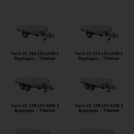
Saris K1 256 150 1500 1
Saris K1 276 150 1500 1
Bagtipper - Tilbehør
Bagtipper - Tilbehør
Saris K1 276 150 2000 2
Saris K1 276 150 2700 2
Bagtipper - Tilbehør
Bagtipper - Tilbehør