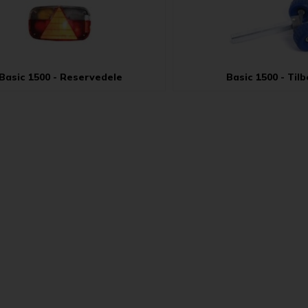
Basic 1500 - Reservedele
Basic 1500 - Til