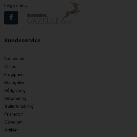
Følg os her...
Kundeservice
Kontakt os
Om os
Fragtpriser
Betingelser
Rådgivning
Returnering
Trailerforsikring
Prismatch
Gavekort
Artikler