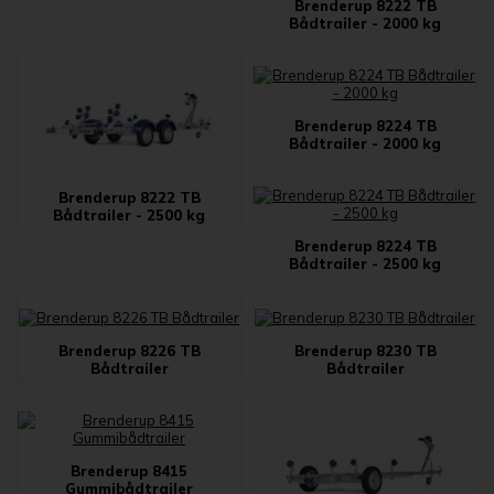
Brenderup 8222 TB
Bådtrailer - 2000 kg
Brenderup 8224 TB
Bådtrailer - 2000 kg
Brenderup 8222 TB
Bådtrailer - 2500 kg
Brenderup 8224 TB
Bådtrailer - 2500 kg
Brenderup 8226 TB
Brenderup 8230 TB
Bådtrailer
Bådtrailer
Brenderup 8415
Gummibådtrailer