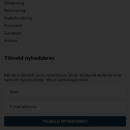
Rådgivning
Returnering
Trailerforsikring
Prismatch
Gavekort
Artikler
Tilmeld nyhedsbrev
Når du er tilmeldt vores nyhedsbrev, bliver du blandt de første til at
høre om nye produkter, tilbud samt meget mere...