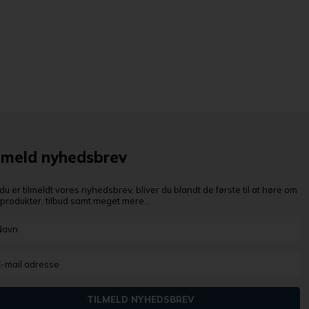
lmeld nyhedsbrev
du er tilmeldt vores nyhedsbrev, bliver du blandt de første til at høre om
produkter, tilbud samt meget mere...