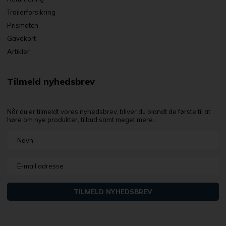
Trailerforsikring
Prismatch
Gavekort
Artikler
Tilmeld nyhedsbrev
Når du er tilmeldt vores nyhedsbrev, bliver du blandt de første til at
høre om nye produkter, tilbud samt meget mere...