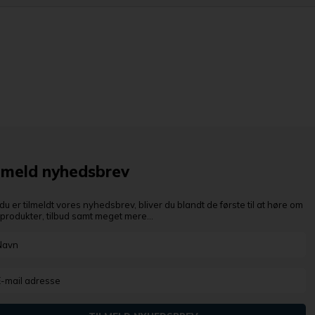
lmeld nyhedsbrev
du er tilmeldt vores nyhedsbrev, bliver du blandt de første til at høre om
produkter, tilbud samt meget mere...